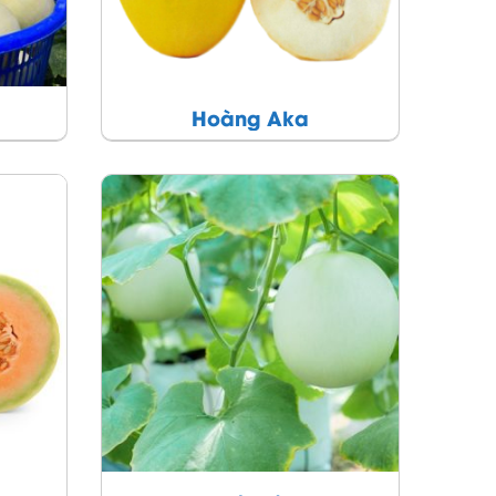
Hoàng Aka