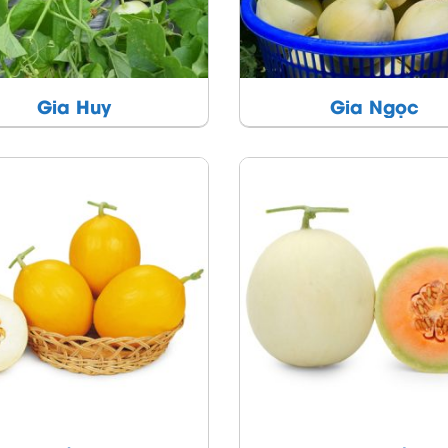
Gia Huy
Gia Ngọc