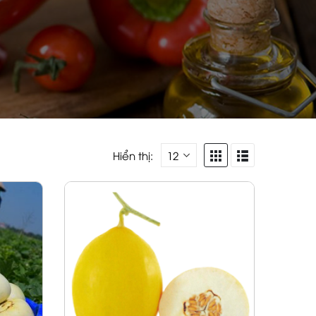
Hiển thị: