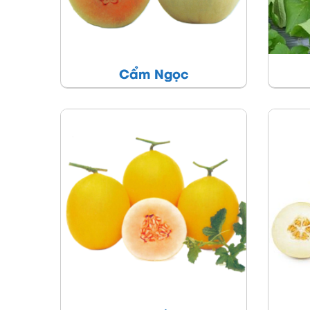
Cẩm Ngọc