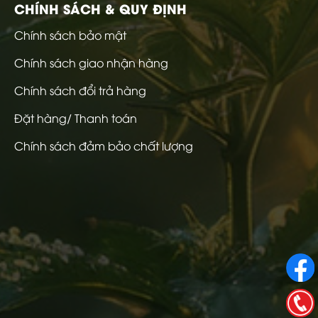
CHÍNH SÁCH & QUY ĐỊNH
Chính sách bảo mật
Chính sách giao nhận hàng
Chính sách đổi trả hàng
Đặt hàng/ Thanh toán
Chính sách đảm bảo chất lượng