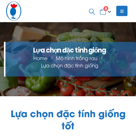
0
Lựa chọn đặc tính giống
Home
Mô hình trồng rau
Lựa chọn đặc tính giống
Lựa chọn đặc tính giống
tốt