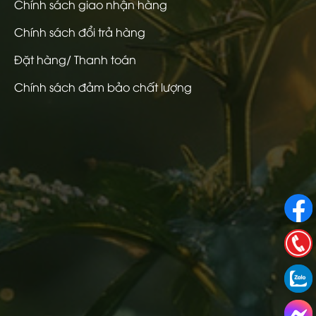
Chính sách giao nhận hàng
Chính sách đổi trả hàng
Đặt hàng/ Thanh toán
Chính sách đảm bảo chất lượng