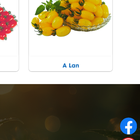
Kim Ngọc