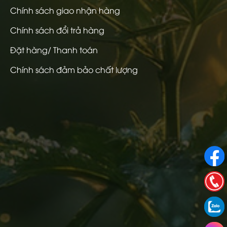
Chính sách giao nhận hàng
Chính sách đổi trả hàng
Đặt hàng/ Thanh toán
Chính sách đảm bảo chất lượng