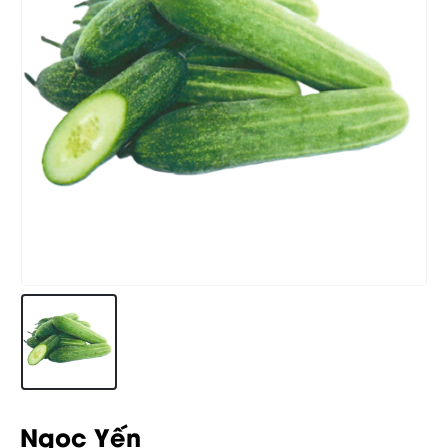
Ngọc Yến