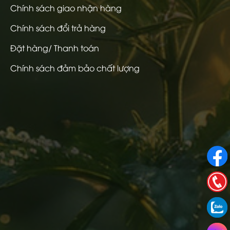
Chính sách giao nhận hàng
Chính sách đổi trả hàng
Đặt hàng/ Thanh toán
Chính sách đảm bảo chất lượng