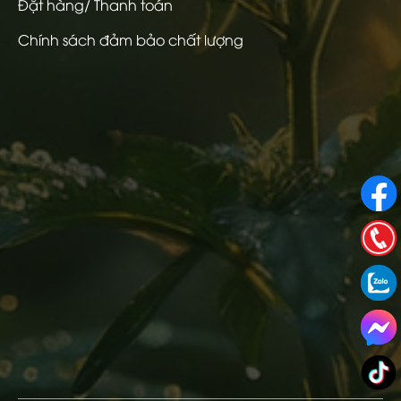
Đặt hàng/ Thanh toán
Chính sách đảm bảo chất lượng